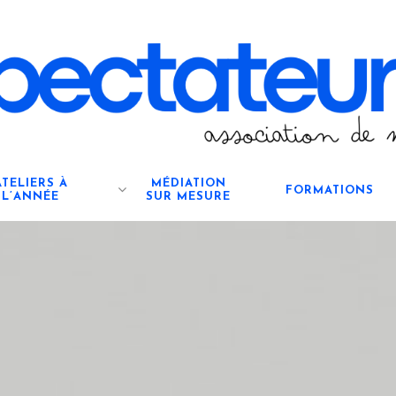
ATELIERS À
MÉDIATION
FORMATIONS
L’ANNÉE
SUR MESURE