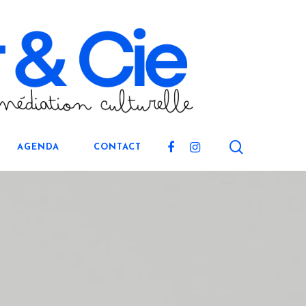
search
FACEBOOK
INSTAGRAM
AGENDA
CONTACT