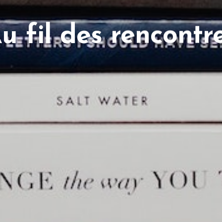
u fil des rencontr