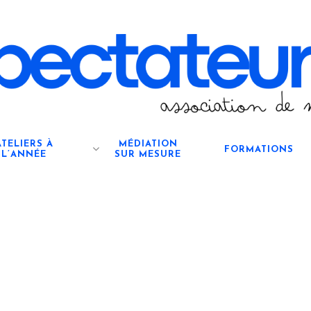
ATELIERS À
MÉDIATION
FORMATIONS
L’ANNÉE
SUR MESURE