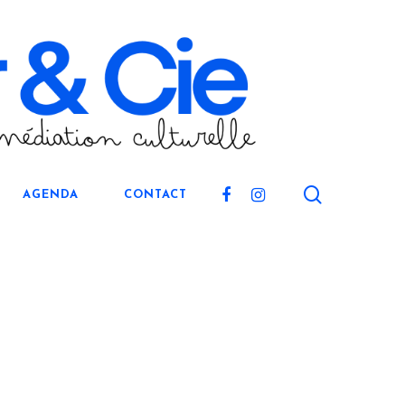
search
FACEBOOK
INSTAGRAM
AGENDA
CONTACT