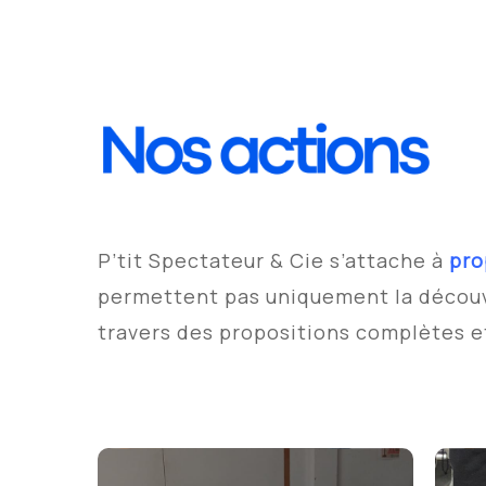
P’tit Spectateur & Cie s’attache à
pro
permettent pas uniquement la découv
travers des propositions complètes et