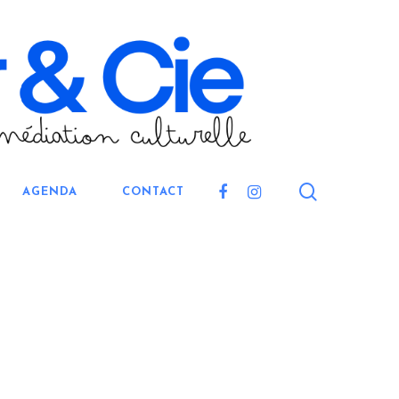
search
FACEBOOK
INSTAGRAM
AGENDA
CONTACT