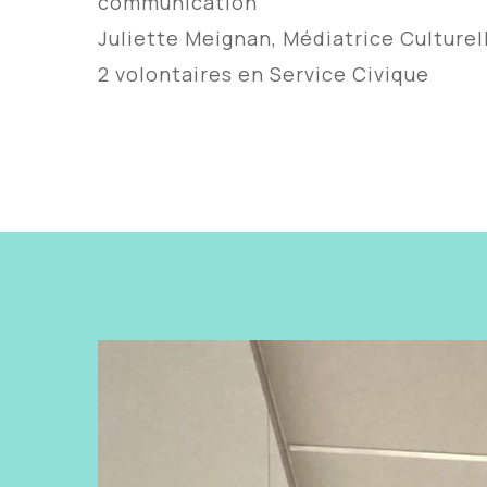
communication
Juliette Meignan, Médiatrice Culturel
2 volontaires en Service Civique