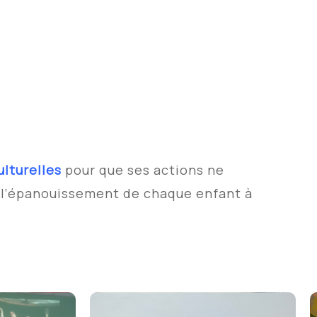
lturelles
pour que ses actions ne
à l’épanouissement de chaque enfant à