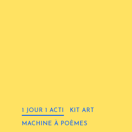
1 JOUR 1 ACTI
KIT ART
MACHINE À POÈMES