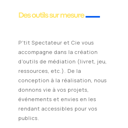
P’tit Spectateur et Cie vous
accompagne dans la création
d’outils de médiation (livret, jeu,
ressources, etc.). De la
conception à la réalisation, nous
donnons vie à vos projets,
événements et envies en les
rendant accessibles pour vos
publics.