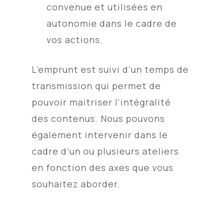
convenue et utilisées en
autonomie dans le cadre de
vos actions.
L’emprunt est suivi d’un temps de
transmission qui permet de
pouvoir maitriser l’intégralité
des contenus. N
ous pouvons
également intervenir dans le
cadre d’un ou plusieurs ateliers
en fonction des axes que vous
souhaitez aborder.