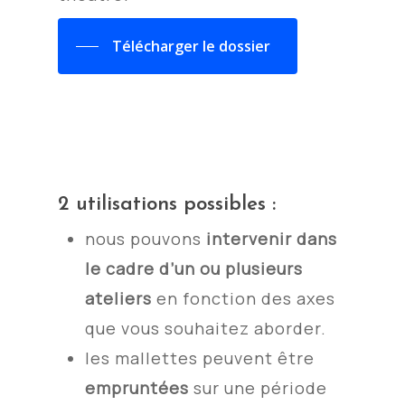
Télécharger le dossier
2 utilisations possibles :
nous pouvons
intervenir dans
le cadre d’un ou plusieurs
ateliers
en fonction des axes
que vous souhaitez aborder.
les mallettes peuvent être
empruntées
sur une période