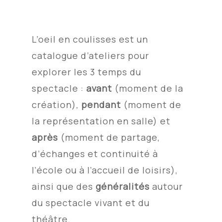
L’oeil en coulisses est un
catalogue d’ateliers pour
explorer les
3 temps du
spectacle :
avant
(moment de la
création),
pendant
(moment de
la représentation en salle) et
après
(moment de partage,
d’échanges et continuité à
l’école ou à l’accueil de loisirs),
ainsi que des
généralités
autour
du spectacle vivant et du
théâtre.