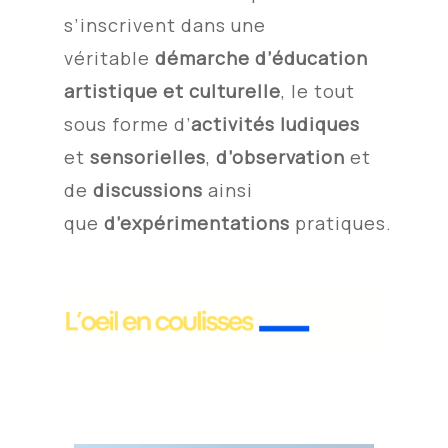
s’inscrivent dans une
véritable
démarche d’éducation
artistique et culturelle
, le tout
sous forme d’
activités ludiques
et
sensorielles
,
d’observation
et
de
discussions
ainsi
que
d’expérimentations
pratiques.