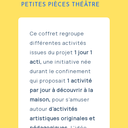
PETITES PIÈCES THÉÂTRE
Ce coffret regroupe
différentes activités
issues du projet
1 jour 1
acti,
une initiative née
durant le confinement
qui proposait
1 activité
par jour à découvrir à la
maison,
pour s’amuser
autour
d’activités
artistiques originales et
pédagogiques
. L’idée,