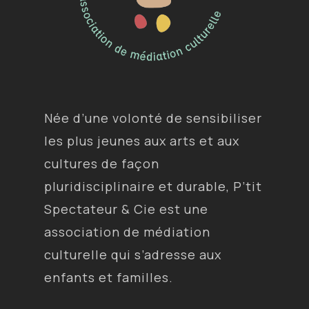
Née d’une volonté de sensibiliser
les plus jeunes aux arts et aux
cultures de façon
pluridisciplinaire et durable, P’tit
Spectateur & Cie est une
association de médiation
culturelle qui s’adresse aux
enfants et familles.