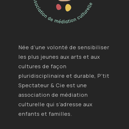
Née d’une volonté de sensibiliser
les plus jeunes aux arts et aux
cultures de façon
pluridisciplinaire et durable, P’tit
Spectateur & Cie est une
association de médiation
culturelle qui s’adresse aux
enfants et familles.