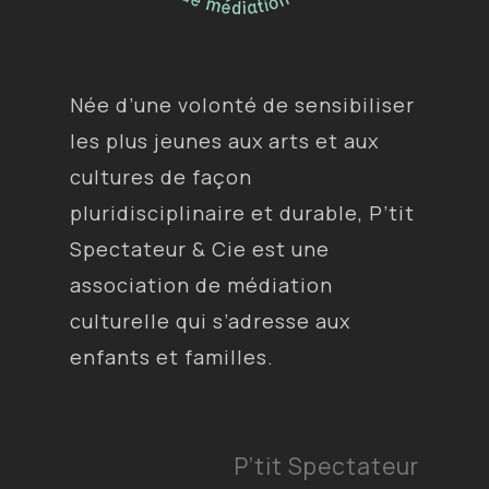
Née d’une volonté de sensibiliser
les plus jeunes aux arts et aux
cultures de façon
pluridisciplinaire et durable, P’tit
Spectateur & Cie est une
association de médiation
culturelle qui s’adresse aux
enfants et familles.
P’tit Spectateur