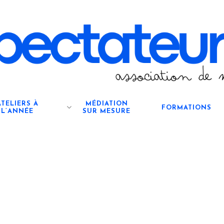
ATELIERS À
MÉDIATION
FORMATIONS
L’ANNÉE
SUR MESURE