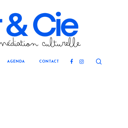
search
FACEBOOK
INSTAGRAM
AGENDA
CONTACT