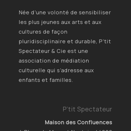
Née d’une volonté de sensibiliser
les plus jeunes aux arts et aux
cultures de façon
pluridisciplinaire et durable, P’tit
Spectateur & Cie est une
association de médiation
culturelle qui s’adresse aux
enfants et familles.
P’tit Spectateur
Maison des Confluences