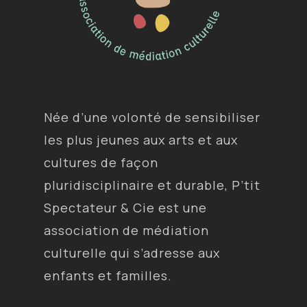
Née d’une volonté de sensibiliser
les plus jeunes aux arts et aux
cultures de façon
pluridisciplinaire et durable, P’tit
Spectateur & Cie est une
association de médiation
culturelle qui s’adresse aux
enfants et familles.