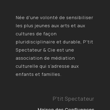
Née d’une volonté de sensibiliser
les plus jeunes aux arts et aux
cultures de façon
pluridisciplinaire et durable, P’tit
Spectateur & Cie est une
association de médiation
culturelle qui s’adresse aux
enfants et familles.
P’tit Spectateur
Maison des Confluences