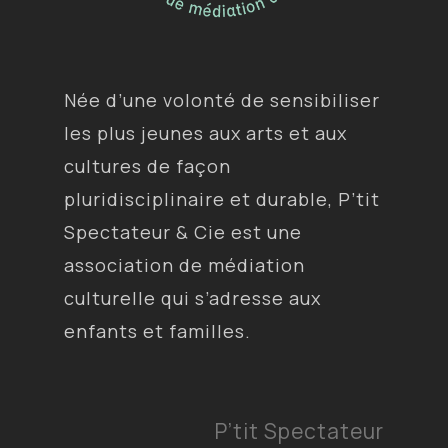
Née d’une volonté de sensibiliser
les plus jeunes aux arts et aux
cultures de façon
pluridisciplinaire et durable, P’tit
Spectateur & Cie est une
association de médiation
culturelle qui s’adresse aux
enfants et familles.
P’tit Spectateur