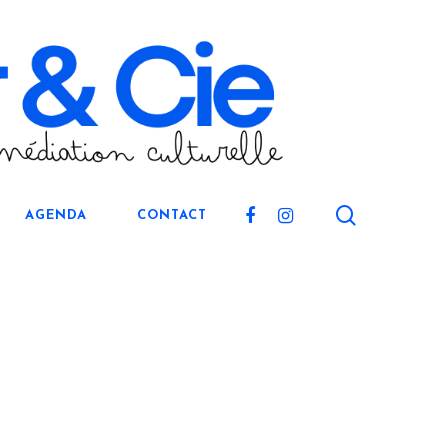
search
FACEBOOK
INSTAGRAM
AGENDA
CONTACT