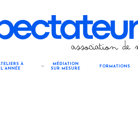
ATELIERS À
MÉDIATION
FORMATIONS
L’ANNÉE
SUR MESURE