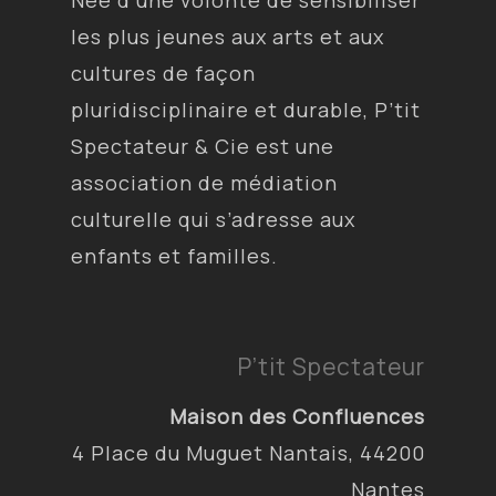
Née d’une volonté de sensibiliser
les plus jeunes aux arts et aux
cultures de façon
pluridisciplinaire et durable, P’tit
Spectateur & Cie est une
association de médiation
culturelle qui s’adresse aux
enfants et familles.
P’tit Spectateur
Maison des Confluences
4 Place du Muguet Nantais, 44200
Nantes