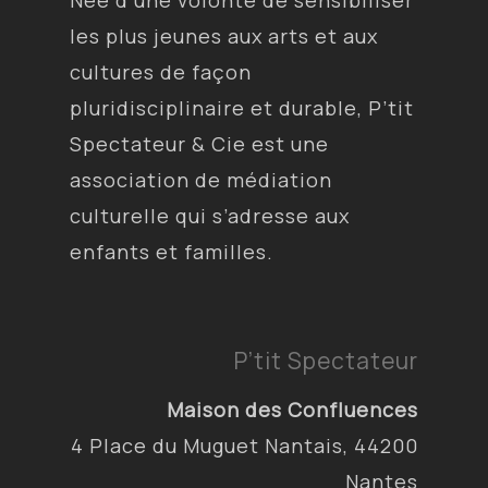
Née d’une volonté de sensibiliser
les plus jeunes aux arts et aux
cultures de façon
pluridisciplinaire et durable, P’tit
Spectateur & Cie est une
association de médiation
culturelle qui s’adresse aux
enfants et familles.
P’tit Spectateur
Maison des Confluences
4 Place du Muguet Nantais, 44200
Nantes