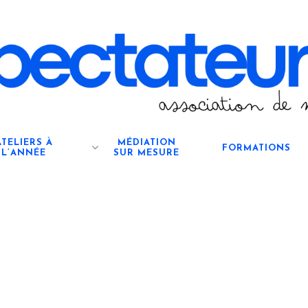
ATELIERS À
MÉDIATION
FORMATIONS
L’ANNÉE
SUR MESURE