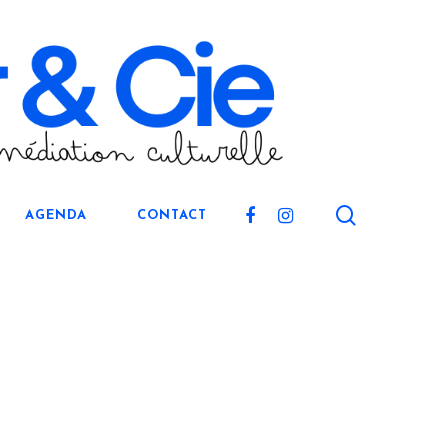
search
FACEBOOK
INSTAGRAM
AGENDA
CONTACT