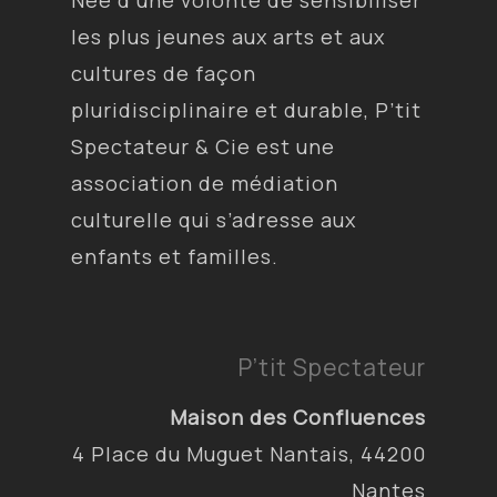
Née d’une volonté de sensibiliser
les plus jeunes aux arts et aux
cultures de façon
pluridisciplinaire et durable, P’tit
Spectateur & Cie est une
association de médiation
culturelle qui s’adresse aux
enfants et familles.
P’tit Spectateur
Maison des Confluences
4 Place du Muguet Nantais, 44200
Nantes