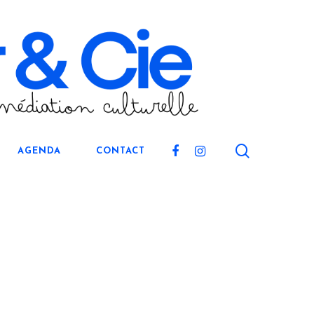
search
FACEBOOK
INSTAGRAM
AGENDA
CONTACT