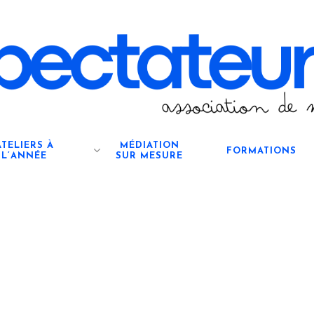
ATELIERS À
MÉDIATION
FORMATIONS
L’ANNÉE
SUR MESURE