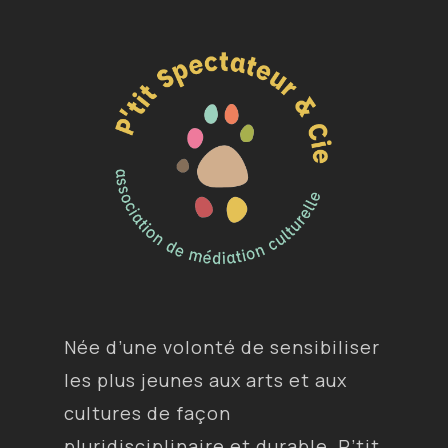
Née d’une volonté de sensibiliser
les plus jeunes aux arts et aux
cultures de façon
pluridisciplinaire et durable, P’tit