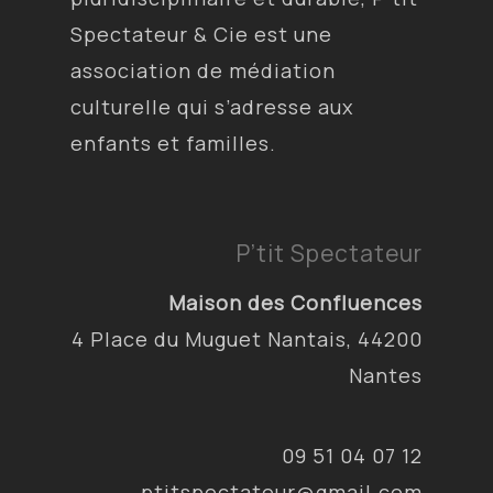
Spectateur & Cie est une
association de médiation
culturelle qui s’adresse aux
enfants et familles.
P’tit Spectateur
Maison des Confluences
4 Place du Muguet Nantais, 44200
Nantes
09 51 04 07 12
ptitspectateur@gmail.com