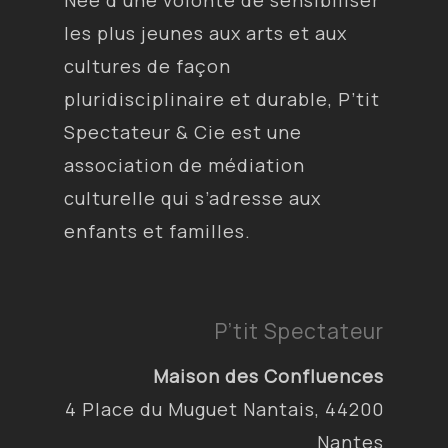
Née d’une volonté de sensibiliser
les plus jeunes aux arts et aux
cultures de façon
pluridisciplinaire et durable, P’tit
Spectateur & Cie est une
association de médiation
culturelle qui s’adresse aux
enfants et familles.
P’tit Spectateur
Maison des Confluences
4 Place du Muguet Nantais, 44200
Nantes