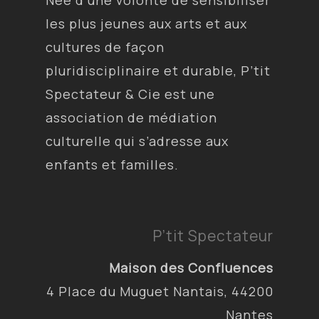
Née d’une volonté de sensibiliser
les plus jeunes aux arts et aux
cultures de façon
pluridisciplinaire et durable, P’tit
Spectateur & Cie est une
association de médiation
culturelle qui s’adresse aux
enfants et familles.
P’tit Spectateur
Maison des Confluences
4 Place du Muguet Nantais, 44200
Nantes