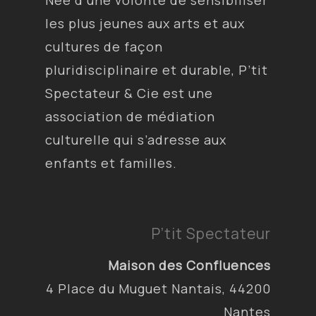
Née d’une volonté de sensibiliser
les plus jeunes aux arts et aux
cultures de façon
pluridisciplinaire et durable, P’tit
Spectateur & Cie est une
association de médiation
culturelle qui s’adresse aux
enfants et familles.
P’tit Spectateur
Maison des Confluences
4 Place du Muguet Nantais, 44200
Nantes