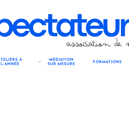
ATELIERS À
MÉDIATION
FORMATIONS
L’ANNÉE
SUR MESURE