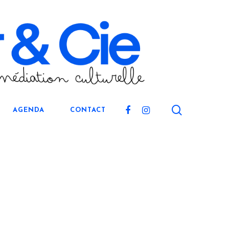
search
FACEBOOK
INSTAGRAM
AGENDA
CONTACT