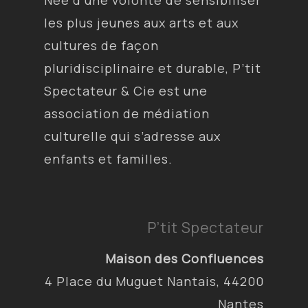
Née d’une volonté de sensibiliser
les plus jeunes aux arts et aux
cultures de façon
pluridisciplinaire et durable, P’tit
Spectateur & Cie est une
association de médiation
culturelle qui s’adresse aux
enfants et familles.
P’tit Spectateur
Maison des Confluences
4 Place du Muguet Nantais, 44200
Nantes