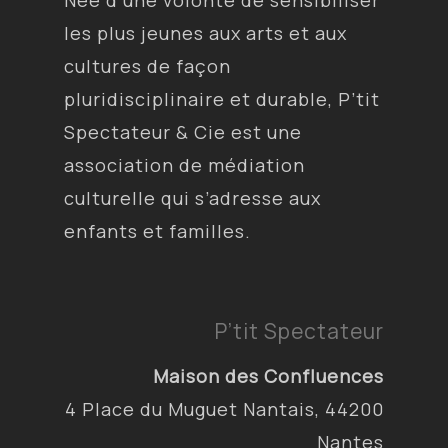
Née d’une volonté de sensibiliser
les plus jeunes aux arts et aux
cultures de façon
pluridisciplinaire et durable, P’tit
Spectateur & Cie est une
association de médiation
culturelle qui s’adresse aux
enfants et familles.
P’tit Spectateur
Maison des Confluences
4 Place du Muguet Nantais, 44200
Nantes