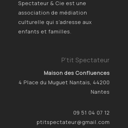
Spectateur & Cie est une
association de médiation
culturelle qui s’adresse aux
enfants et familles.
P’tit Spectateur
Maison des Confluences
4 Place du Muguet Nantais, 44200
Nantes
09 51 04 07 12
ptitspectateur@gmail.com