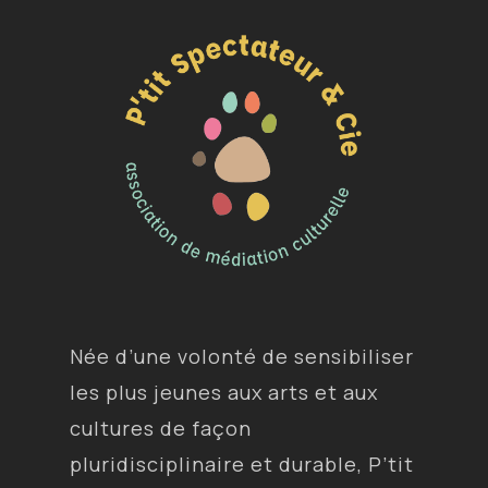
Née d’une volonté de sensibiliser
les plus jeunes aux arts et aux
cultures de façon
pluridisciplinaire et durable, P’tit