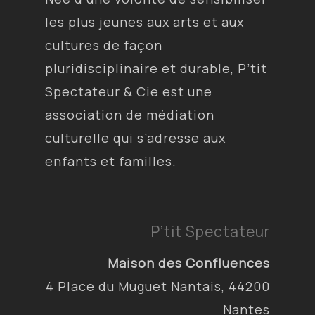
les plus jeunes aux arts et aux
cultures de façon
pluridisciplinaire et durable, P’tit
Spectateur & Cie est une
association de médiation
culturelle qui s’adresse aux
enfants et familles.
P’tit Spectateur
Maison des Confluences
4 Place du Muguet Nantais, 44200
Nantes