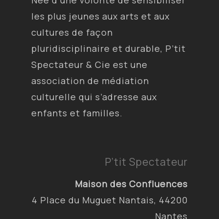
Née d’une volonté de sensibiliser
les plus jeunes aux arts et aux
cultures de façon
pluridisciplinaire et durable, P’tit
Spectateur & Cie est une
association de médiation
culturelle qui s’adresse aux
enfants et familles.
P’tit Spectateur
Maison des Confluences
4 Place du Muguet Nantais, 44200
Nantes