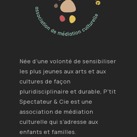
Née d’une volonté de sensibiliser
les plus jeunes aux arts et aux
cultures de façon
pluridisciplinaire et durable, P’tit
Spectateur & Cie est une
association de médiation
culturelle qui s’adresse aux
enfants et familles.