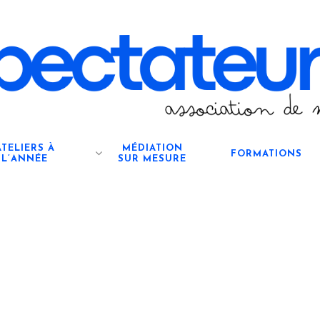
ATELIERS À
MÉDIATION
FORMATIONS
L’ANNÉE
SUR MESURE