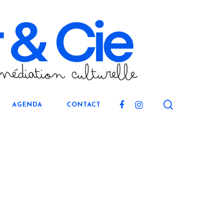
search
FACEBOOK
INSTAGRAM
AGENDA
CONTACT