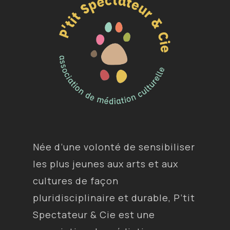
Née d’une volonté de sensibiliser
les plus jeunes aux arts et aux
cultures de façon
pluridisciplinaire et durable, P’tit
Spectateur & Cie est une