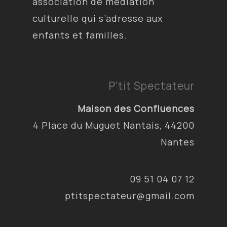
association de médiation
culturelle qui s’adresse aux
enfants et familles.
P’tit Spectateur
Maison des Confluences
4 Place du Muguet Nantais, 44200
Nantes
09 51 04 07 12
ptitspectateur@gmail.com