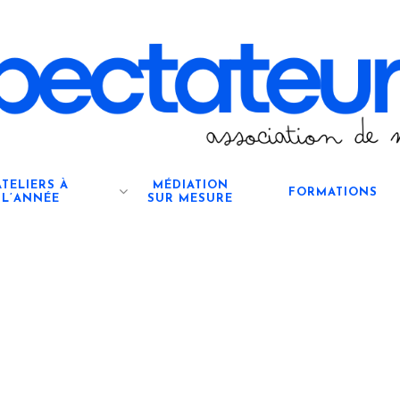
ATELIERS À
MÉDIATION
FORMATIONS
L’ANNÉE
SUR MESURE