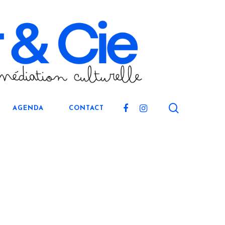
search
FACEBOOK
INSTAGRAM
AGENDA
CONTACT