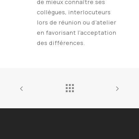
de mieux connaître ses
collègues, interlocuteurs
lors de réunion ou d’atelier
en favorisant l’acceptation
des différences.