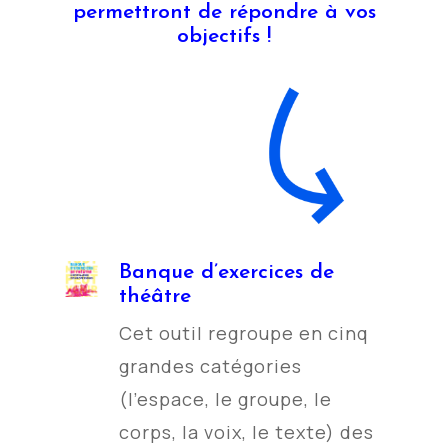
permettront de répondre à vos
objectifs !
Banque d’exercices de
théâtre
Cet outil regroupe en cinq
grandes catégories
(l’espace, le groupe, le
corps, la voix, le texte) des