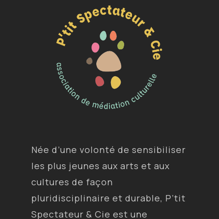
Née d’une volonté de sensibiliser
les plus jeunes aux arts et aux
cultures de façon
pluridisciplinaire et durable, P’tit
Spectateur & Cie est une