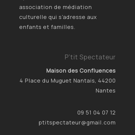
association de médiation
culturelle qui s’adresse aux
enfants et familles.
P’tit Spectateur
Maison des Confluences
4 Place du Muguet Nantais, 44200
Nantes
09 51 04 07 12
ptitspectateur@gmail.com