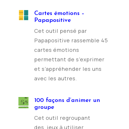
Cartes émotions –
Papapositive
Cet outil pensé par
Papapositive rassemble 45
cartes émotions
permettant de s’exprimer
et s’appréhender les uns
avec les autres.
100 façons d’animer un
groupe
Cet outil regroupant
des jeux à utiliser