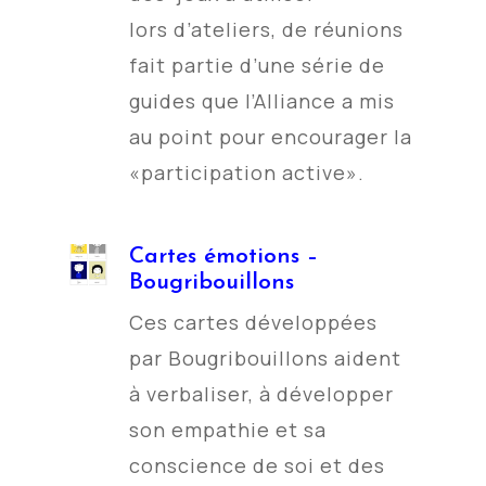
lors d’ateliers, de réunions
fait partie d’une série de
guides que l’Alliance a mis
au point pour encourager la
«participation active».
Cartes émotions –
Bougribouillons
Ces cartes développées
par Bougribouillons aident
à verbaliser, à développer
son empathie et sa
conscience de soi et des