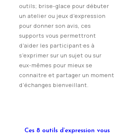
outils; brise-glace pour débuter
un atelier ou jeux d’expression
pour donner son avis, ces
supports vous permettront
d’aider les participant·es à
s’exprimer sur un sujet ou sur
eux-mêmes pour mieux se
connaitre et partager un moment
d’échanges bienveillant.
Ces 8 outils d’expression vous