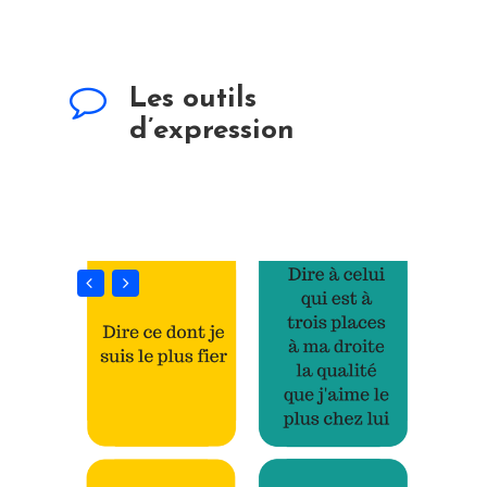
Les outils
d’expression