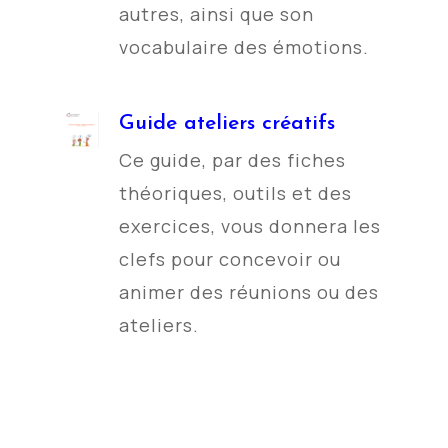
autres, ainsi que son
vocabulaire des émotions.
Guide ateliers créatifs
Ce guide, par des fiches
théoriques, outils et des
exercices, vous donnera les
clefs pour concevoir ou
animer des réunions ou des
ateliers.