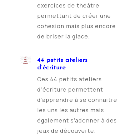
exercices de théâtre
permettant de créer une
cohésion mais plus encore
de briser la glace.
44 petits ateliers
d’écriture
Ces 44 petits ateliers
d’écriture permettent
d’apprendre à se connaitre
les uns les autres mais
également s’adonner à des
jeux de découverte.