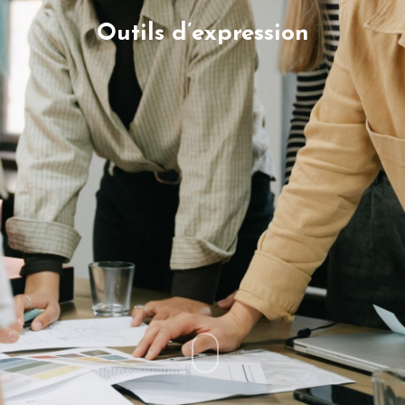
Outils d’expression