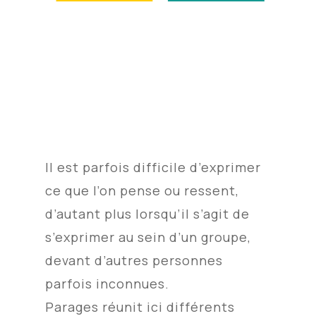
Il est parfois difficile d’exprimer
ce que l’on pense ou ressent,
d’autant plus lorsqu’il s’agit de
s’exprimer au sein d’un groupe,
devant d’autres personnes
parfois inconnues.
Parages réunit ici différents