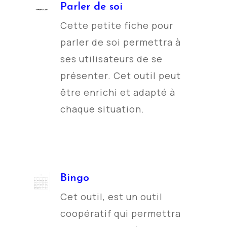
Parler de soi
Cette petite fiche pour
parler de soi permettra à
ses utilisateurs de se
présenter. Cet outil peut
être enrichi et adapté à
chaque situation.
Bingo
Cet outil, est un outil
coopératif qui permettra