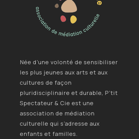
Née d’une volonté de sensibiliser
les plus jeunes aux arts et aux
cultures de façon
pluridisciplinaire et durable, P’tit
Spectateur & Cie est une
association de médiation
culturelle qui s’adresse aux
enfants et familles.