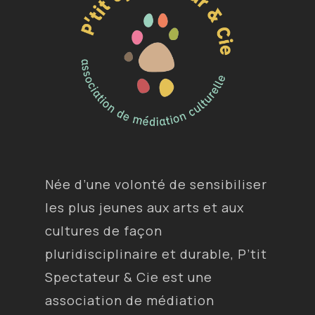
Née d’une volonté de sensibiliser
les plus jeunes aux arts et aux
cultures de façon
pluridisciplinaire et durable, P’tit
Spectateur & Cie est une
association de médiation