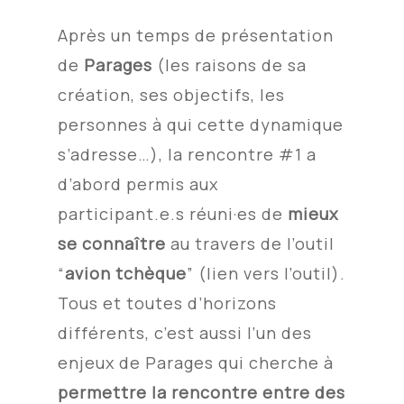
Après un temps de présentation
de
Parages
(les raisons de sa
création, ses objectifs, les
personnes à qui cette dynamique
s’adresse…), la rencontre #1 a
d’abord permis aux
participant.e.s réuni·es de
mieux
se connaître
au travers de l’outil
“
avion tchèque
”
(lien vers l’outil)
.
Tous et toutes d’horizons
différents, c’est aussi l’un des
enjeux de Parages qui cherche à
permettre la rencontre entre des