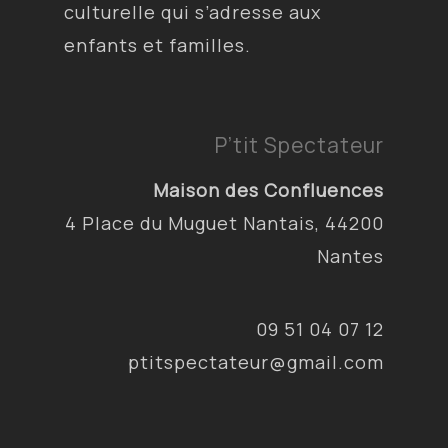
culturelle qui s’adresse aux
enfants et familles.
P’tit Spectateur
Maison des Confluences
4 Place du Muguet Nantais, 44200
Nantes
09 51 04 07 12
ptitspectateur@gmail.com