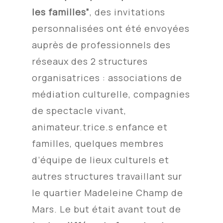
les familles”
, des invitations
personnalisées ont été envoyées
auprès de professionnels des
réseaux des 2 structures
organisatrices : associations de
médiation culturelle, compagnies
de spectacle vivant,
animateur.trice.s enfance et
familles, quelques membres
d’équipe de lieux culturels et
autres structures travaillant sur
le quartier Madeleine Champ de
Mars. Le but était avant tout de