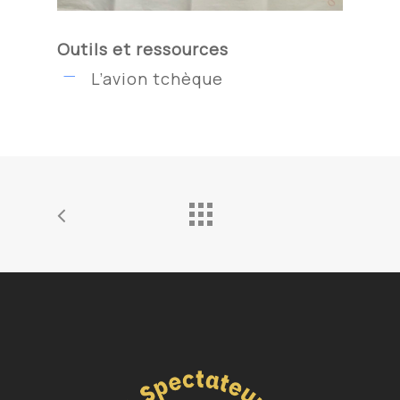
Outils et ressources
L’avion tchèque