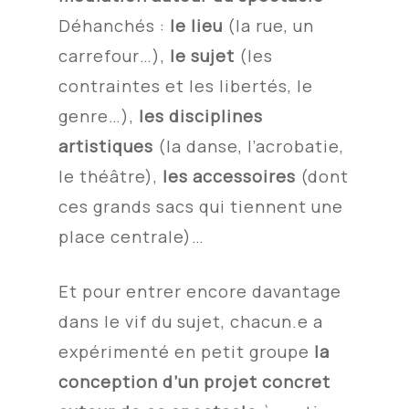
Déhanchés
:
le lieu
(la rue, un
carrefour…),
le sujet
(les
contraintes et les libertés, le
genre…),
les disciplines
artistiques
(la danse, l’acrobatie,
le théâtre),
les accessoires
(dont
ces grands sacs qui tiennent une
place centrale)…
Et pour entrer encore davantage
dans le vif du sujet, chacun.e a
expérimenté en petit groupe
la
conception d’un projet concret