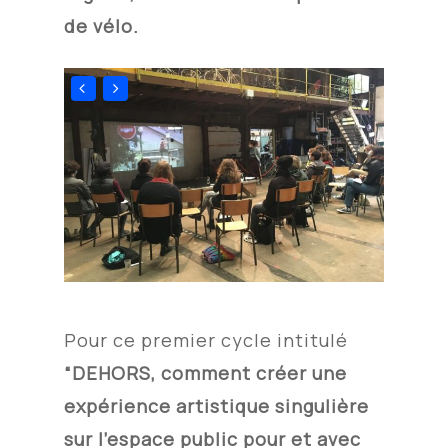
de vélo.
Pour ce premier cycle intitulé
“DEHORS, comment créer une
expérience artistique singulière
sur l’espace public pour et avec