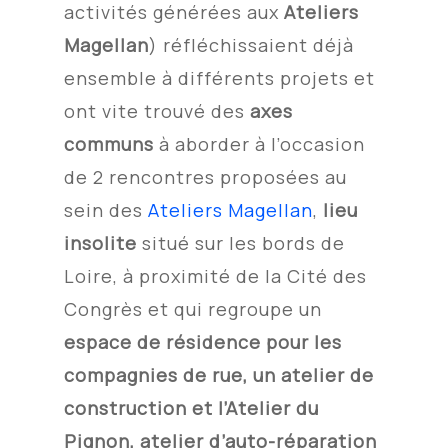
activités générées aux
Ateliers
Magellan
)
réfléchissaient déjà
ensemble à différents projets et
ont vite trouvé des
axes
communs
à aborder à l’occasion
de 2 rencontres proposées au
sein des
Ateliers Magellan
,
lieu
insolite
situé sur les bords de
Loire, à proximité de la Cité des
Congrès et qui regroupe un
espace de résidence pour les
compagnies de rue, un atelier de
construction et l’Atelier du
Pignon, atelier d’auto-réparation