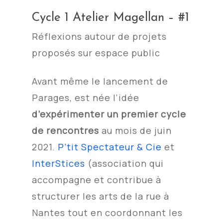
Cycle 1 Atelier Magellan – #1
Réflexions autour de projets
proposés sur espace public
Avant même le lancement de
Parages, est née l’idée
d’expérimenter un premier cycle
de rencontres
au mois de juin
2021.
P’tit Spectateur & Cie
et
InterStices
(association qui
accompagne et contribue à
structurer les arts de la rue à
Nantes tout en coordonnant les