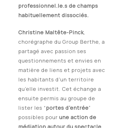
professionnel.le.s de champs
habituellement dissociés.
Christine Maltête-Pinck
,
chorégraphe du Group Berthe, a
partagé avec passion ses
questionnements et envies en
matière de liens et projets avec
les habitants d’un territoire
qu’elle investit. Cet échange a
ensuite permis au groupe de
lister les “
portes d’entrée
”
possibles pour
une action de
médiation autour du spectacle