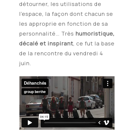
détourner, les utilisations de
l’espace, la façon dont chacun se
les approprie en fonction de sa
personnalité… Très
humoristique,
décalé et inspirant
, ce fut la base
de la rencontre du vendredi 4
juin.