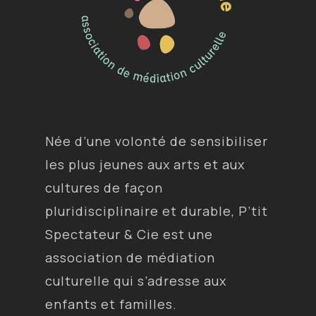
Née d’une volonté de sensibiliser
les plus jeunes aux arts et aux
cultures de façon
pluridisciplinaire et durable, P’tit
Spectateur & Cie est une
association de médiation
culturelle qui s’adresse aux
enfants et familles.