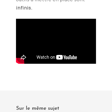
infinis.
Sur le même sujet