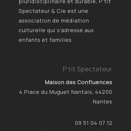
pluridisciplinaire et durable, P’tit
Spectateur & Cie est une
association de médiation
culturelle qui s’adresse aux
enfants et familles.
P’tit Spectateur
Maison des Confluences
4 Place du Muguet Nantais, 44200
Nantes
09 51 04 07 12