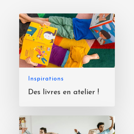
Inspirations
Des livres en atelier !