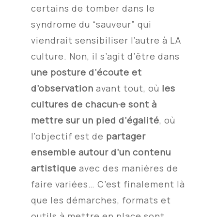
certains de tomber dans le
syndrome du “sauveur” qui
viendrait sensibiliser l’autre à LA
culture. Non, il s’agit d’être dans
une posture d’écoute et
d’observation
avant tout, où
les
cultures de chacun·e sont à
mettre sur un pied d’égalité
, où
l’objectif est de
partager
ensemble autour d’un contenu
artistique
avec des manières de
faire variées… C’est finalement là
que les démarches, formats et
outils à mettre en place sont