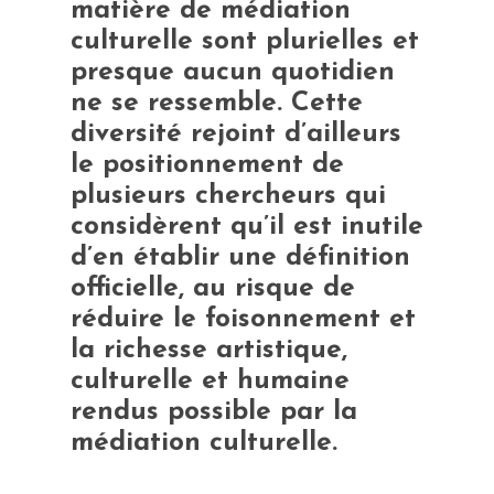
matière de médiation
culturelle sont plurielles et
presque aucun quotidien
ne se ressemble. Cette
diversité rejoint d’ailleurs
le positionnement de
plusieurs chercheurs qui
considèrent qu’il est inutile
d’en établir une définition
officielle, au risque de
réduire le foisonnement et
la richesse artistique,
culturelle et humaine
rendus possible par la
médiation culturelle.