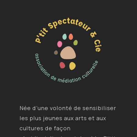
Née d’une volonté de sensibiliser
les plus jeunes aux arts et aux
cultures de façon