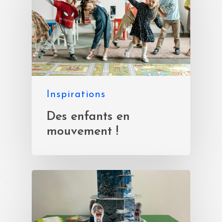
Inspirations
Des enfants en
mouvement !