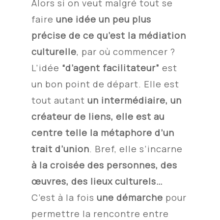
Alors si on veut malgré tout se
faire
une idée un peu plus
précise de ce qu’est la médiation
culturelle
, par où commencer ?
L’idée
“d’agent facilitateur”
est
un bon point de départ. Elle est
tout autant
un intermédiaire, un
créateur de liens, elle est au
centre telle la métaphore d’un
trait d’union
. Bref, elle s’incarne
à la croisée des personnes, des
œuvres, des lieux culturels…
C’est à la fois
une démarche
pour
permettre la rencontre entre