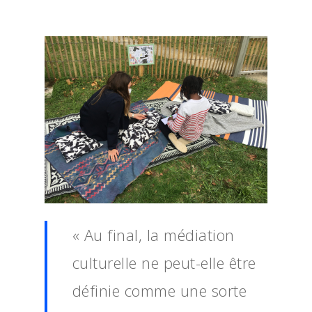
« Au final, la médiation
culturelle ne peut-elle être
définie comme une sorte