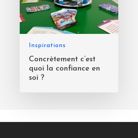
Inspirations
Concrètement c’est
quoi la confiance en
soi ?