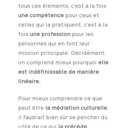
tous ces éléments, c’est à la fois
une compétence
pour ceux et
celles qui la pratiquent, c’est à la
fois
une profession
pour les
personnes qui en font leur
mission principale. Décidément,
on comprend mieux pourquoi
elle
est indéfinissable de manière
linéaire.
Pour mieux comprendre ce que
peut être
la médiation culturelle
,
il faudrait bien sûr se pencher du
côté de ce qui
la précède