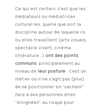
Ce qui est certain, c’est que les
médiateurs ou médiatrices
culturel·les, quelle que soit la
discipline autour de laquelle ils
ou elles travaillent (arts visuels,
spectacle vivant, cinéma,
littérature…)
ont des points
communs
, principalement au
niveau de
leur posture
: c’est un
métier où il ne s’agit pas (plus)
de se positionner en “sachant”
face à des personnes dites
“éloignées”, au risque pour