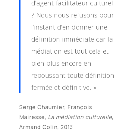
d’agent facilitateur culturel
? Nous nous refusons pour
l’instant d’en donner une
définition immédiate car la
médiation est tout cela et
bien plus encore en
repoussant toute définition
fermée et définitive. »
Serge Chaumier, François
Mairesse,
La médiation culturelle
,
Armand Colin, 2013