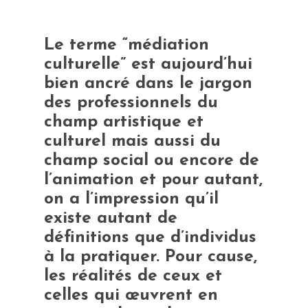
Le terme “médiation
culturelle” est aujourd’hui
bien ancré dans le jargon
des professionnels du
champ artistique et
culturel mais aussi du
champ social ou encore de
l’animation et pour autant,
on a l’impression qu’il
existe autant de
définitions que d’individus
à la pratiquer. Pour cause,
les réalités de ceux et
celles qui œuvrent en