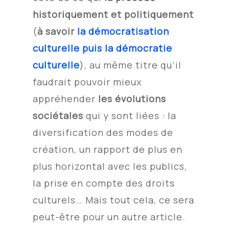
historiquement et politiquement
(
à savoir
la démocratisation
culturelle puis la démocratie
culturelle
), au même titre qu’il
faudrait pouvoir mieux
appréhender
les évolutions
sociétales
qui y sont liées : la
diversification des modes de
création, un rapport de plus en
plus horizontal avec les publics,
la prise en compte des droits
culturels… Mais tout cela, ce sera
peut-être pour un autre article.