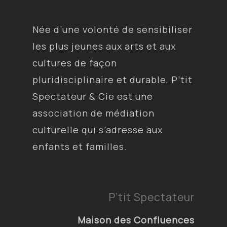
Née d’une volonté de sensibiliser
les plus jeunes aux arts et aux
cultures de façon
pluridisciplinaire et durable, P’tit
Spectateur & Cie est une
association de médiation
culturelle qui s’adresse aux
enfants et familles.
P’tit Spectateur
Maison des Confluences