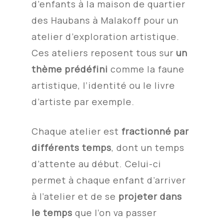
d’enfants à la maison de quartier
des Haubans à Malakoff pour un
atelier d’exploration artistique.
Ces ateliers reposent tous sur
un
thème prédéfini
comme la faune
artistique, l’identité ou le livre
d’artiste par exemple.
Chaque atelier est
fractionné par
différents temps
, dont un temps
d’attente au début. Celui-ci
permet à chaque enfant d’arriver
à l’atelier et de se
projeter dans
le temps
que l’on va passer