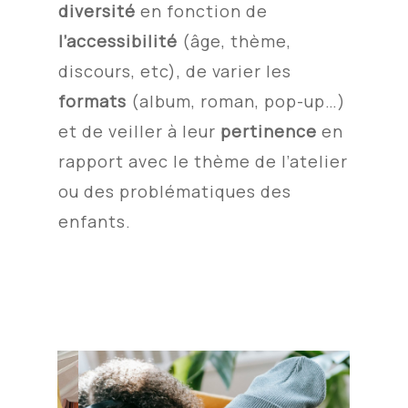
diversité
en fonction de
l’accessibilité
(âge, thème,
discours, etc), de varier les
formats
(album, roman, pop-up…)
et de veiller à leur
pertinence
en
rapport avec le thème de l’atelier
ou des problématiques des
enfants.