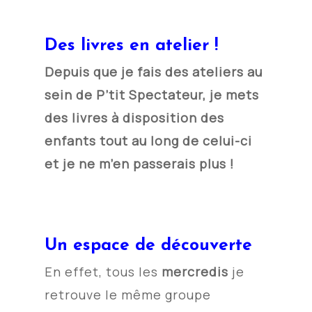
Des livres en atelier !
Depuis que je fais des ateliers au
sein de P’tit Spectateur, je mets
des livres à disposition des
enfants tout au long de celui-ci
et je ne m’en passerais plus !
Un espace de découverte
En effet, tous les
mercredis
je
retrouve le même groupe