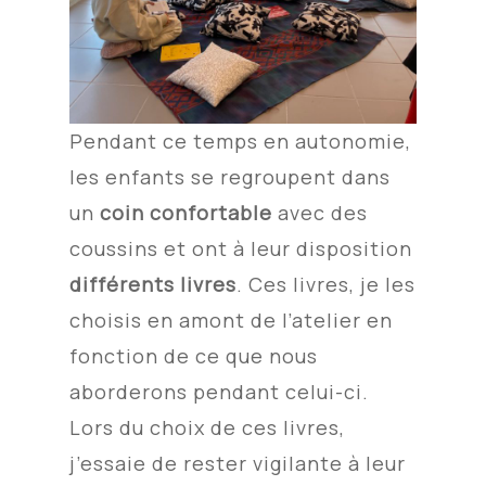
Pendant ce temps en autonomie,
les enfants se regroupent dans
un
coin confortable
avec des
coussins et ont à leur disposition
différents livres
. Ces livres, je les
choisis en amont de l’atelier en
fonction de ce que nous
aborderons pendant celui-ci.
Lors du choix de ces livres,
j’essaie de rester vigilante à leur