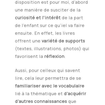
disposition est pour moi, d’abord
une manière de susciter de la
curiosité et l’intérêt
de la part
de l’enfant sur ce qu’iel va faire
ensuite. En effet,
les livres
offrent une
variété de supports
(textes, illustrations, photos) qui
favorisent la
réflexion
.
Aussi, pour celleux qui savent
lire, cela leur permettra de se
familiariser avec le vocabulaire
lié à la thématique et
d’acquérir
d’autres connaissances
que