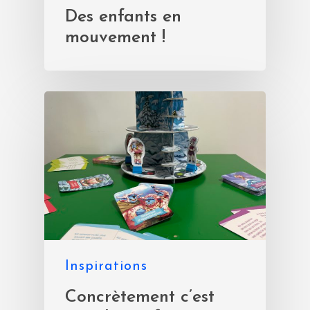
Des enfants en
mouvement !
Inspirations
Concrètement c’est