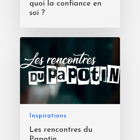
quoi la confiance en
soi ?
Inspirations
Les rencontres du
Papotin