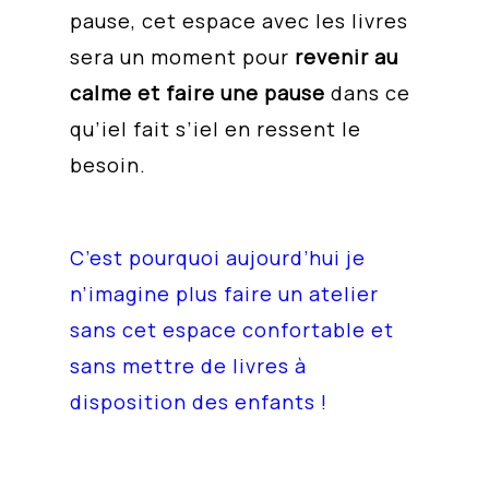
pause, cet espace avec les livres
sera un moment pour
revenir au
calme et faire une pause
dans ce
qu’iel fait s’iel en ressent le
besoin.
C’est pourquoi aujourd’hui je
n’imagine plus faire un atelier
sans cet espace confortable et
sans mettre de livres à
disposition des enfants !