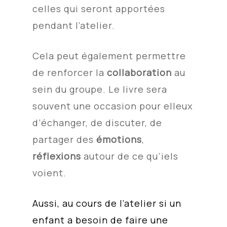
celles qui seront apportées
pendant l’atelier.
Cela peut également permettre
de renforcer la
collaboration
au
sein du groupe. Le livre sera
souvent une occasion pour elleux
d’échanger, de discuter, de
partager des
émotions
,
réflexions
autour de ce qu’iels
voient.
Aussi, au cours de l’atelier si un
enfant a besoin de faire une