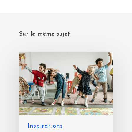
Sur le même sujet
Inspirations