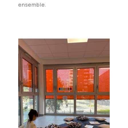
ensemble.