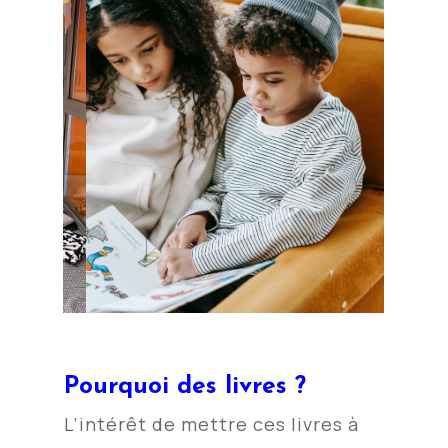
Pourquoi des livres ?
L’intérêt de mettre ces livres à