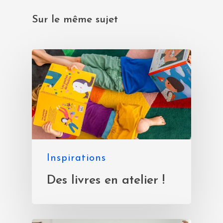
Sur le même sujet
Inspirations
Des livres en atelier !