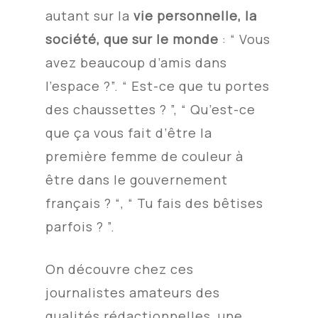
autant sur la
vie personnelle, la
société, que sur le monde
:
“ Vous
avez beaucoup d’amis dans
l’espace ?”. “ Est-ce que tu portes
des chaussettes ? ”, “ Qu’est-ce
que ça vous fait d’être la
première femme de couleur à
être dans le gouvernement
français ? “, “ Tu fais des bêtises
parfois ? ”.
On découvre chez ces
journalistes amateurs des
qualités rédactionnelles, une