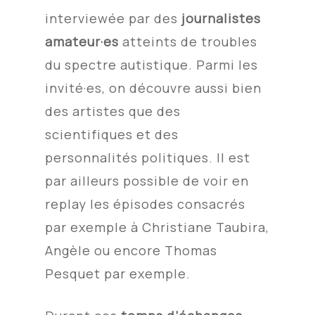
interviewée par des
journalistes
amateur·es
atteints de troubles
du spectre autistique. Parmi les
invité·es, on découvre aussi bien
des artistes que des
scientifiques et des
personnalités politiques. Il est
par ailleurs possible de voir en
replay les épisodes consacrés
par exemple à Christiane Taubira,
Angèle ou encore Thomas
Pesquet par exemple.