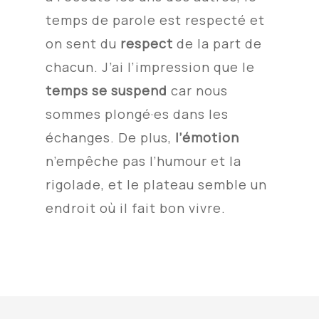
temps de parole est respecté et
on sent du
respect
de la part de
chacun. J’ai l’impression que le
temps se suspend
car nous
sommes plongé·es dans les
échanges. De plus,
l’émotion
n’empêche pas l’humour et la
rigolade, et le plateau semble un
endroit où il fait bon vivre.