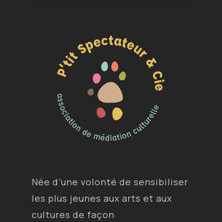
Née d’une volonté de sensibiliser
les plus jeunes aux arts et aux
cultures de façon