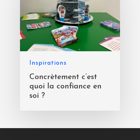
Inspirations
Concrètement c’est
quoi la confiance en
soi ?