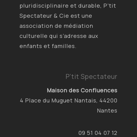
pluridisciplinaire et durable, P’tit
Spectateur & Cie est une
association de médiation
culturelle qui s’adresse aux
enfants et familles.
P’tit Spectateur
Maison des Confluences
4 Place du Muguet Nantais, 44200
Nantes
09 51 04 07 12