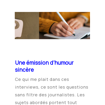
Une émission d’humour
sincère
Ce qui me plait dans ces
interviews, ce sont les questions
sans filtre des journalistes. Les
sujets abordés
portent tout