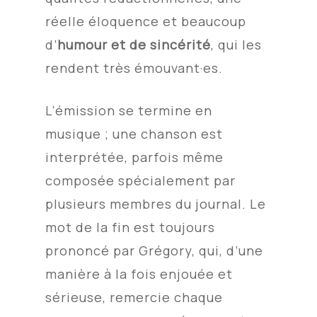
réelle éloquence et beaucoup
d’
humour et de sincérité
, qui les
rendent très émouvant·es.
L’émission se termine en
musique ; une chanson est
interprétée, parfois même
composée spécialement par
plusieurs membres du journal. Le
mot de la fin est toujours
prononcé par Grégory, qui, d’une
manière à la fois enjouée et
sérieuse, remercie chaque