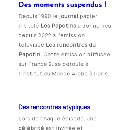
Des moments suspendus !
Depuis 1990 le
journal
papier
intitulé
Les Papotins
a
donné lieu
depuis 2022 à l’émission
télévisée
Les rencontres du
Papotin
. Cette émission diffusée
sur France 2, se déroule à
l’Institut du Monde Arabe à Paris.
Des rencontres
atypiques
Lors de chaque épisode, une
célébrité
est invitée et