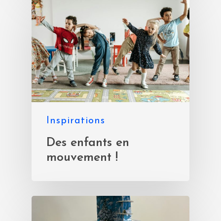
Inspirations
Des enfants en
mouvement !