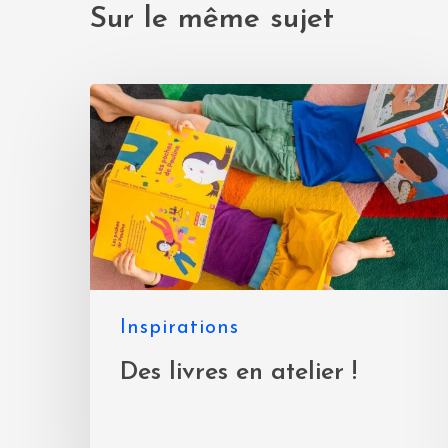
Sur le même sujet
Inspirations
Des livres en atelier !