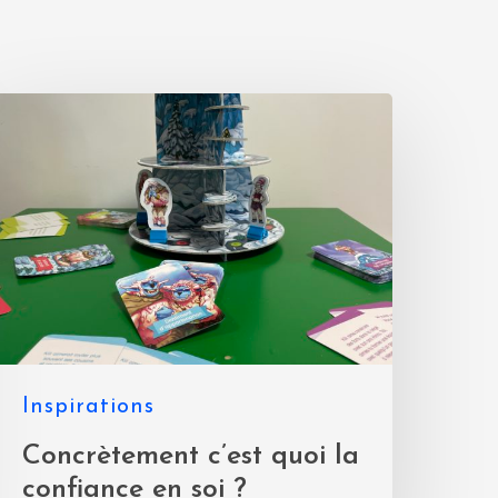
Inspirations
Concrètement c’est quoi la
confiance en soi ?