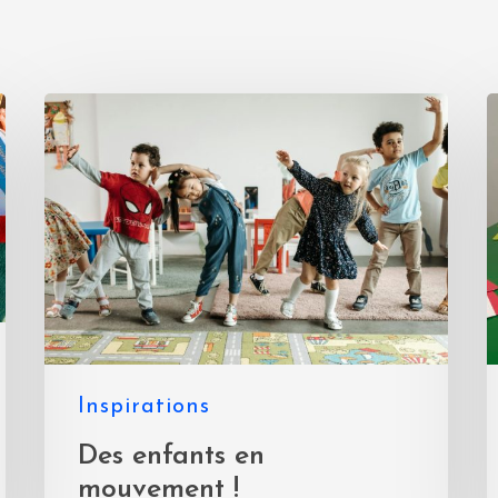
Inspirations
Des enfants en
mouvement !